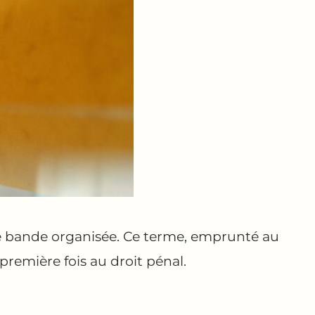
de bande organisée. Ce terme, emprunté au
première fois au droit pénal.