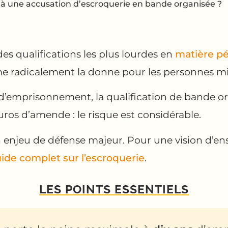
e à une accusation d’escroquerie en bande organisée ?
des qualifications les plus lourdes en
matière pé
e radicalement la donne pour les personnes mi
s d’emprisonnement, la qualification de bande 
uros d’amende : le risque est considérable.
n enjeu de défense majeur. Pour une vision d’ens
ide complet sur l’escroquerie
.
LES POINTS ESSENTIELS