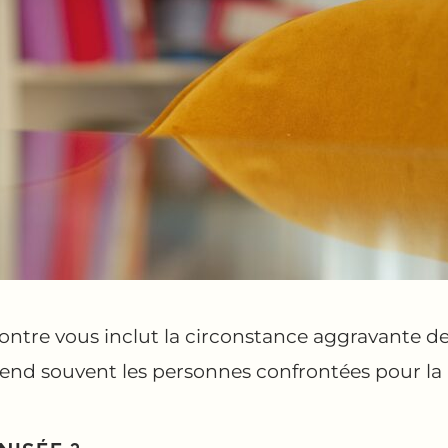
contre vous inclut la circonstance aggravante 
rend souvent les personnes confrontées pour la 