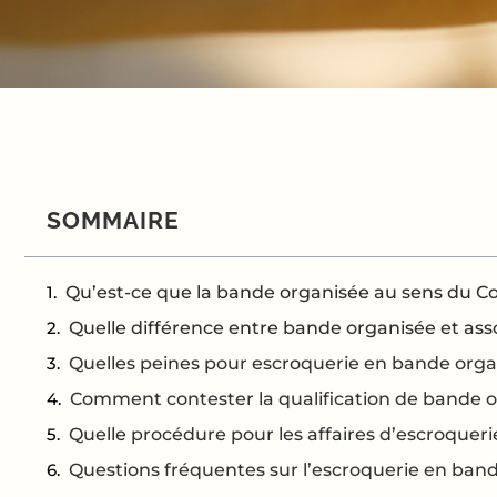
SOMMAIRE
Qu’est-ce que la bande organisée au sens du C
Quelle différence entre bande organisée et asso
Quelles peines pour escroquerie en bande orga
Comment contester la qualification de bande o
Quelle procédure pour les affaires d’escroquer
Questions fréquentes sur l’escroquerie en ban