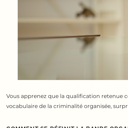
Vous apprenez que la qualification retenue 
vocabulaire de la criminalité organisée, surp