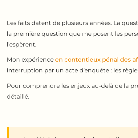
Les faits datent de plusieurs années. La ques
la première question que me posent les perso
l’espèrent.
Mon expérience
en contentieux pénal des af
interruption par un acte d’enquête : les règle
Pour comprendre les enjeux au-delà de la p
détaillé.