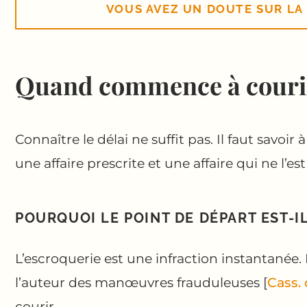
VOUS AVEZ UN DOUTE SUR LA 
Quand commence à courir l
Connaître le délai ne suffit pas. Il faut savoi
une affaire prescrite et une affaire qui ne l’est
POURQUOI LE POINT DE DÉPART EST-IL
L’escroquerie est une infraction instantanée.
l’auteur des manœuvres frauduleuses [
Cass. 
courir.