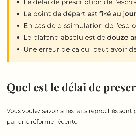
Le délai de prescription de l’escr
Le point de départ est fixé au
jou
En cas de dissimulation de l’escro
Le plafond absolu est de
douze a
Une erreur de calcul peut avoir de
Quel est le délai de presc
Vous voulez savoir si les faits reprochés son
par une réforme récente.