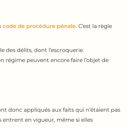
 du code de procédure pénale
. C’est la règle
e des délits, dont l’escroquerie.
en régime peuvent encore faire l’objet de
nt donc appliqués aux faits qui n’étaient pas
s entrent en vigueur, même si elles