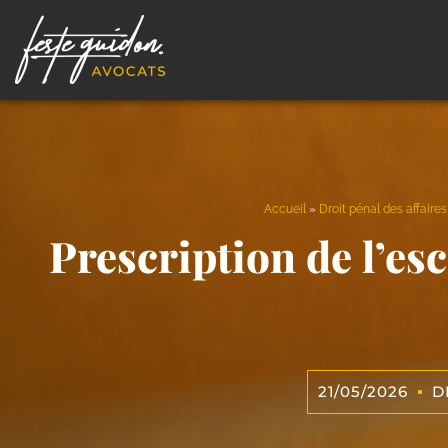
Accueil
»
Droit pénal des affaires
Prescription de l’esc
21/05/2026
D