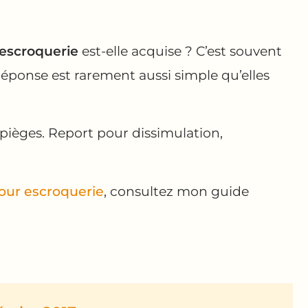
’escroquerie
est-elle acquise ? C’est souvent
éponse est rarement aussi simple qu’elles
s pièges. Report pour dissimulation,
our escroquerie
, consultez mon guide