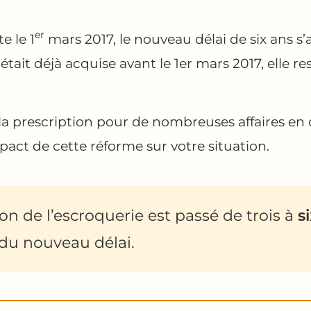
er
e le 1
mars 2017, le nouveau délai de six ans 
 était déjà acquise avant le 1er mars 2017, elle re
e la prescription pour de nombreuses affaires 
pact de cette réforme sur votre situation.
ion de l’escroquerie est passé de trois à
s
 du nouveau délai.