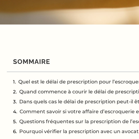
SOMMAIRE
Quel est le délai de prescription pour l’escroque
Quand commence à courir le délai de prescripti
Dans quels cas le délai de prescription peut-il ê
Comment savoir si votre affaire d’escroquerie e
Questions fréquentes sur la prescription de l’e
Pourquoi vérifier la prescription avec un avoca