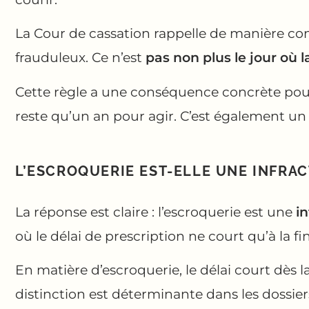
La Cour de cassation rappelle de manière con
frauduleux. Ce n’est
pas non plus le jour où 
Cette règle a une conséquence concrète pour le
reste qu’un an pour agir. C’est également u
L’ESCROQUERIE EST-ELLE UNE INFRA
La réponse est claire : l’escroquerie est une
in
où le délai de prescription ne court qu’à la fin 
En matière d’escroquerie, le délai court dès 
distinction est déterminante dans les dossiers