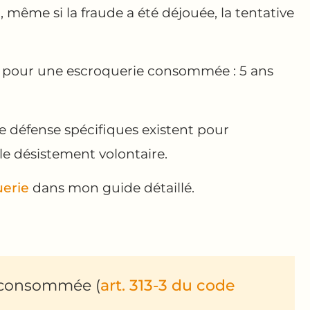
, même si la fraude a été déjouée, la tentative
ue pour une escroquerie consommée : 5 ans
 défense spécifiques existent pour
e désistement volontaire.
uerie
dans mon guide détaillé.
 consommée (
art. 313-3 du code