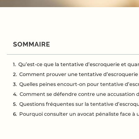
SOMMAIRE
Qu’est-ce que la tentative d’escroquerie et quan
Comment prouver une tentative d’escroquerie
Quelles peines encourt-on pour tentative d’esc
Comment se défendre contre une accusation de
Questions fréquentes sur la tentative d’escroq
Pourquoi consulter un avocat pénaliste face à 