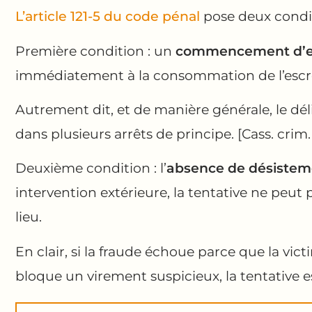
L’article 121-5 du code pénal
pose deux condi
Première condition : un
commencement d’e
immédiatement à la consommation de l’escr
Autrement dit, et de manière générale, le déli
dans plusieurs arrêts de principe. [Cass. crim
Deuxième condition : l’
absence de désisteme
intervention extérieure, la tentative ne peut
lieu.
En clair, si la fraude échoue parce que la victi
bloque un virement suspicieux, la tentative e