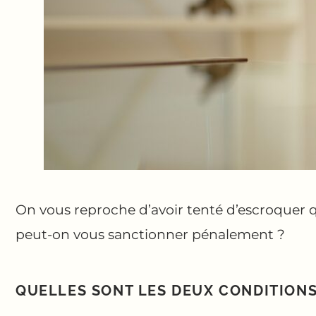
On vous reproche d’avoir tenté d’escroquer q
peut-on vous sanctionner pénalement ?
QUELLES SONT LES DEUX CONDITIONS 