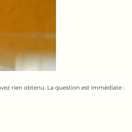
avez rien obtenu. La question est immédiate :