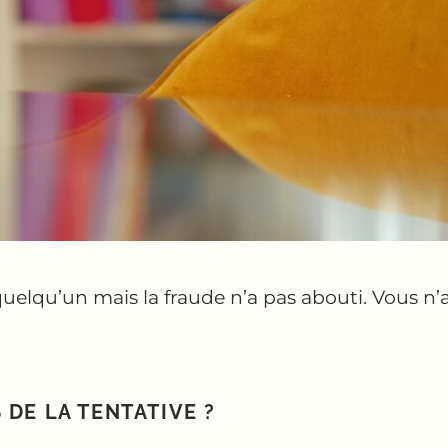
uelqu’un mais la fraude n’a pas abouti. Vous n’
DE LA TENTATIVE ?