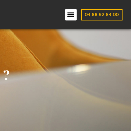
04 88 92 84 00
 ?