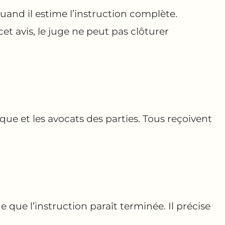
uand il estime l’instruction complète.
cet avis, le juge ne peut pas clôturer
que et les avocats des parties. Tous reçoivent
e que l’instruction paraît terminée. Il précise