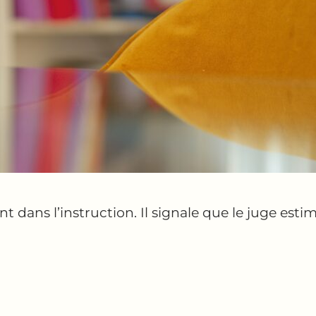
 dans l’instruction. Il signale que le juge esti