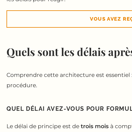
VOUS AVEZ RE
Quels sont les délais après
Comprendre cette architecture est essentiel :
procédure.
QUEL DÉLAI AVEZ-VOUS POUR FORMUL
Le délai de principe est de
trois mois
à compte