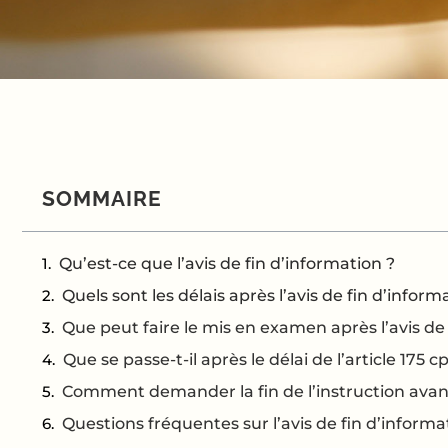
SOMMAIRE
Qu’est-ce que l’avis de fin d’information ?
Quels sont les délais après l’avis de fin d’inform
Que peut faire le mis en examen après l’avis de 
Que se passe-t-il après le délai de l’article 175 c
Comment demander la fin de l’instruction avant 
Questions fréquentes sur l’avis de fin d’informa