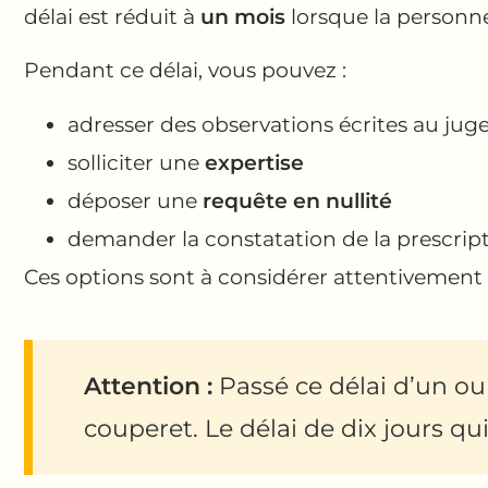
délai est réduit à
un mois
lorsque la personne
Pendant ce délai, vous pouvez :
adresser des observations écrites au jug
solliciter une
expertise
déposer une
requête en nullité
demander la constatation de la prescript
Ces options sont à considérer attentivement se
Attention :
Passé ce délai d’un ou
couperet. Le délai de dix jours qui