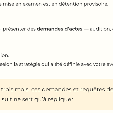
 mise en examen est en détention provisoire.
e, présenter des
demandes d’actes
— audition, 
ion.
lon la stratégie qui a été définie avec votre av
 trois mois, ces demandes et requêtes de
 suit ne sert qu’à répliquer.