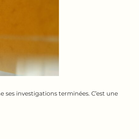
me ses investigations terminées. C’est une