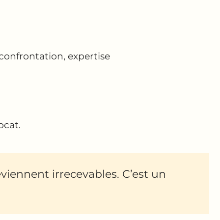
confrontation, expertise
ocat.
viennent irrecevables. C’est un