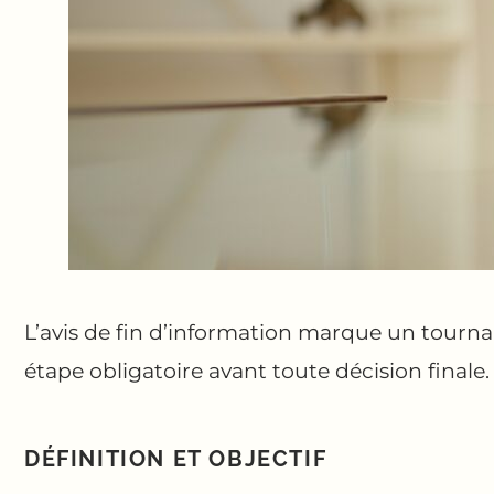
L’avis de fin d’information marque un tournant
étape obligatoire avant toute décision finale.
DÉFINITION ET OBJECTIF