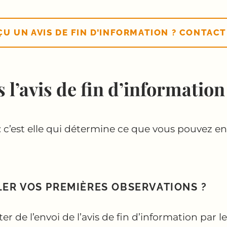
ÇU UN AVIS DE FIN D’INFORMATION ? CONTACT
 l’avis de fin d’information
 c’est elle qui détermine ce que vous pouvez enco
ER VOS PREMIÈRES OBSERVATIONS ?
r de l’envoi de l’avis de fin d’information par le