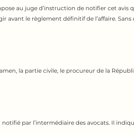
pose au juge d’instruction de notifier cet avis q
ir avant le règlement définitif de l’affaire. Sans 
men, la partie civile, le procureur de la Républi
otifié par l’intermédiaire des avocats. Il indiqu