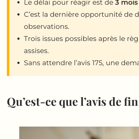
Le délai pour réagir est de
3 mois
C’est la dernière opportunité d
observations.
Trois issues possibles après le rè
assises.
Sans attendre l’avis 175, une dem
Qu’est-ce que l’avis de fi