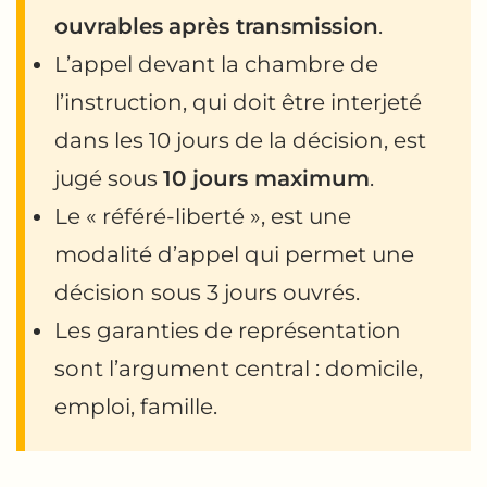
ouvrables
après transmission
.
L’appel devant la chambre de
l’instruction, qui doit être interjeté
dans les 10 jours de la décision, est
jugé sous
10 jours maximum
.
Le « référé-liberté », est une
modalité d’appel qui permet une
décision sous 3 jours ouvrés.
Les garanties de représentation
sont l’argument central : domicile,
emploi, famille.