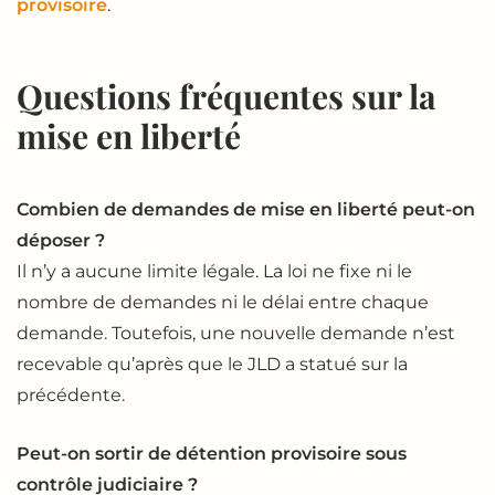
provisoire
.
Questions fréquentes sur la
mise en liberté
Combien de demandes de mise en liberté peut-on
déposer ?
Il n’y a aucune limite légale. La loi ne fixe ni le
nombre de demandes ni le délai entre chaque
demande. Toutefois, une nouvelle demande n’est
recevable qu’après que le JLD a statué sur la
précédente.
Peut-on sortir de détention provisoire sous
contrôle judiciaire ?