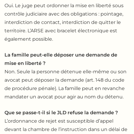
Oui. Le juge peut ordonner la mise en liberté sous
contrôle judiciaire avec des obligations : pointage,
interdiction de contact, interdiction de quitter le
territoire. L’ARSE avec bracelet électronique est
également possible.
La famille peut-elle déposer une demande de
mise en liberté ?
Non. Seule la personne détenue elle-même ou son
avocat peut déposer la demande (art. 148 du code
de procédure pénale). La famille peut en revanche
mandater un avocat pour agir au nom du détenu.
Que se passe-t-il si le JLD refuse la demande ?
L’ordonnance de rejet est susceptible d’appel
devant la chambre de l’instruction dans un délai de