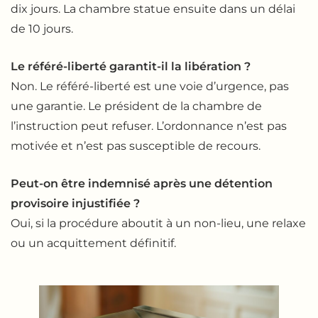
dix jours. La chambre statue ensuite dans un délai
de 10 jours.
Le référé-liberté garantit-il la libération ?
Non. Le référé-liberté est une voie d’urgence, pas
une garantie. Le président de la chambre de
l’instruction peut refuser. L’ordonnance n’est pas
motivée et n’est pas susceptible de recours.
Peut-on être indemnisé après une détention
provisoire injustifiée ?
Oui, si la procédure aboutit à un non-lieu, une relaxe
ou un acquittement définitif.