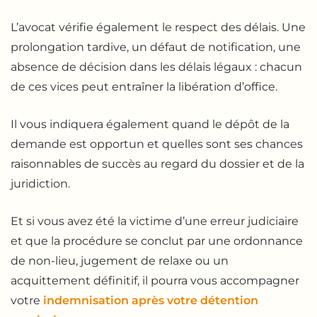
L’avocat vérifie également le respect des délais. Une
prolongation tardive, un défaut de notification, une
absence de décision dans les délais légaux : chacun
de ces vices peut entraîner la libération d’office.
Il vous indiquera également quand le dépôt de la
demande est opportun et quelles sont ses chances
raisonnables de succès au regard du dossier et de la
juridiction.
Et si vous avez été la victime d’une erreur judiciaire
et que la procédure se conclut par une ordonnance
de non-lieu, jugement de relaxe ou un
acquittement définitif, il pourra vous accompagner
votre
indemnisation après votre détention