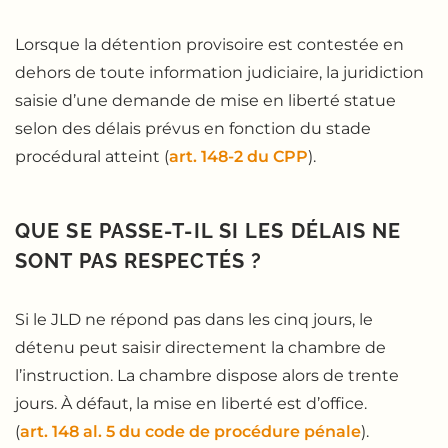
Lorsque la détention provisoire est contestée en
dehors de toute information judiciaire, la juridiction
saisie d’une demande de mise en liberté statue
selon des délais prévus en fonction du stade
procédural atteint (
art. 148-2 du CPP
).
QUE SE PASSE-T-IL SI LES DÉLAIS NE
SONT PAS RESPECTÉS ?
Si le JLD ne répond pas dans les cinq jours, le
détenu peut saisir directement la chambre de
l’instruction. La chambre dispose alors de trente
jours. À défaut, la mise en liberté est d’office.
(
art. 148 al. 5 du code de procédure pénale
).