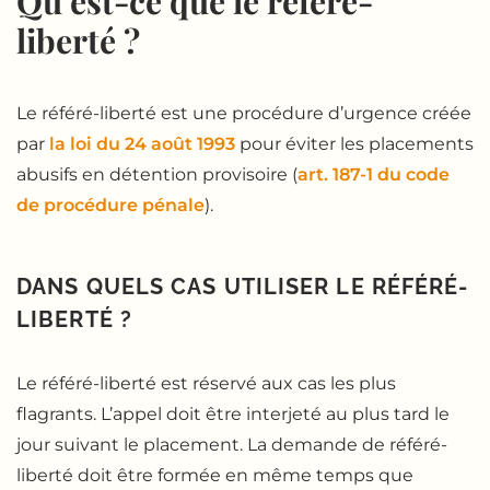
Qu’est-ce que le référé-
liberté ?
Le référé-liberté est une procédure d’urgence créée
par
la loi du 24 août 1993
pour éviter les placements
abusifs en détention provisoire (
art. 187-1 du code
de procédure pénale
).
DANS QUELS CAS UTILISER LE RÉFÉRÉ-
LIBERTÉ ?
Le référé-liberté est réservé aux cas les plus
flagrants. L’appel doit être interjeté au plus tard le
jour suivant le placement. La demande de référé-
liberté doit être formée en même temps que