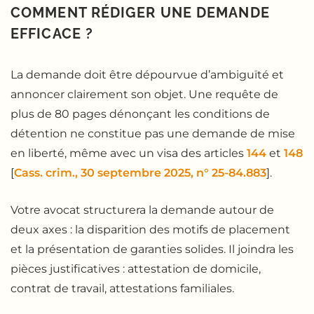
COMMENT RÉDIGER UNE DEMANDE
EFFICACE ?
La demande doit être dépourvue d’ambiguïté et
annoncer clairement son objet. Une requête de
plus de 80 pages dénonçant les conditions de
détention ne constitue pas une demande de mise
en liberté, même avec un visa des articles
144
et
148
[
Cass. crim., 30 septembre 2025, n° 25-84.883
].
Votre avocat structurera la demande autour de
deux axes : la disparition des motifs de placement
et la présentation de garanties solides. Il joindra les
pièces justificatives : attestation de domicile,
contrat de travail, attestations familiales.