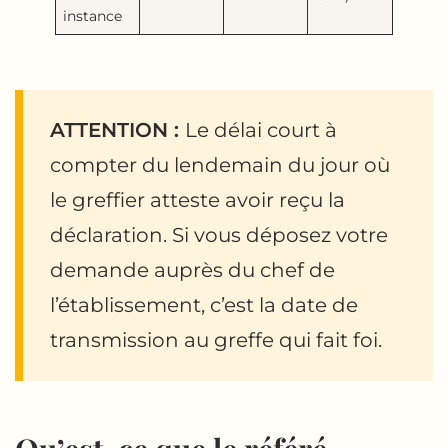
instance
ATTENTION :
Le délai court à
compter du lendemain du jour où
le greffier atteste avoir reçu la
déclaration. Si vous déposez votre
demande auprès du chef de
l’établissement, c’est la date de
transmission au greffe qui fait foi.