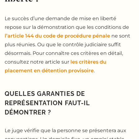
Le succès d’une demande de mise en liberté
repose sur la démonstration que les conditions de
l’article 144 du code de procédure pénale
ne sont
plus réunies. Ou que le contrôle judiciaire suffit
désormais. Pour connaître ces critères en détail,
consultez notre article sur
les critères du
placement en détention provisoire
.
QUELLES GARANTIES DE
REPRÉSENTATION FAUT-IL
DÉMONTRER ?
Le juge vérifie que la personne se présentera aux