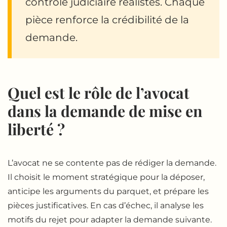
contrôle judiciaire réalistes. Chaque
pièce renforce la crédibilité de la
demande.
Quel est le rôle de l’avocat
dans la demande de mise en
liberté ?
L’avocat ne se contente pas de rédiger la demande.
Il choisit le moment stratégique pour la déposer,
anticipe les arguments du parquet, et prépare les
pièces justificatives. En cas d’échec, il analyse les
motifs du rejet pour adapter la demande suivante.