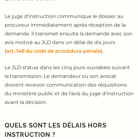
Le juge d’instruction communique le dossier au
procureur immédiatement après réception de la
demande. Il transmet ensuite la demande avec son
avis motivé au JLD dans un délai de dix jours
(
art. 148 du code de procédure pénale
).
Le JLD statue dans les cinq jours ouvrables suivant
la transmission. Le demandeur ou son avocat
doivent recevoir communication des réquisitions
du ministère public et de l’avis du juge d’instruction
avant la décision.
QUELS SONT LES DÉLAIS HORS
INSTRUCTION ?