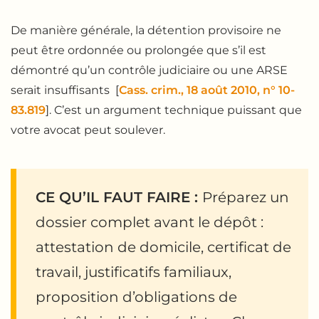
De manière générale, la détention provisoire ne
peut être ordonnée ou prolongée que s’il est
démontré qu’un contrôle judiciaire ou une ARSE
serait insuffisants [
Cass. crim., 18 août 2010, n° 10-
83.819
]. C’est un argument technique puissant que
votre avocat peut soulever.
CE QU’IL FAUT FAIRE :
Préparez un
dossier complet avant le dépôt :
attestation de domicile, certificat de
travail, justificatifs familiaux,
proposition d’obligations de