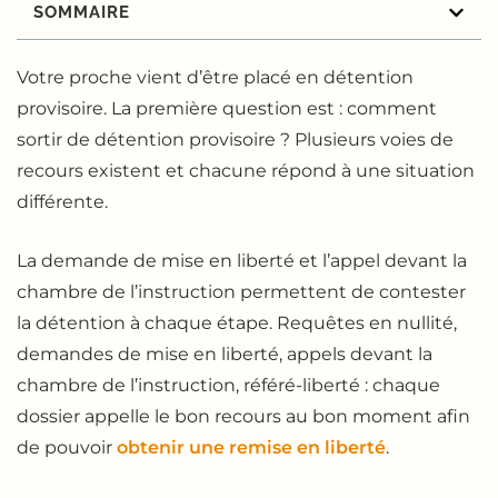
SOMMAIRE
Votre proche vient d’être placé en détention
provisoire. La première question est : comment
sortir de détention provisoire ? Plusieurs voies de
recours existent et chacune répond à une situation
différente.
La demande de mise en liberté et l’appel devant la
chambre de l’instruction permettent de contester
la détention à chaque étape. Requêtes en nullité,
demandes de mise en liberté, appels devant la
chambre de l’instruction, référé-liberté : chaque
dossier appelle le bon recours au bon moment afin
de pouvoir
obtenir une remise en liberté
.