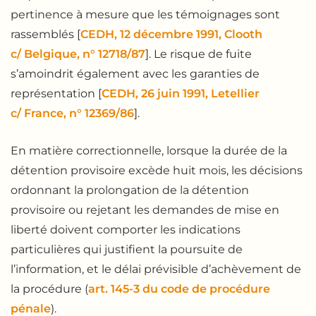
pertinence à mesure que les témoignages sont
rassemblés [
CEDH, 12 décembre 1991, Clooth
c/ Belgique, n° 12718/87
]. Le risque de fuite
s’amoindrit également avec les garanties de
représentation [
CEDH, 26 juin 1991, Letellier
c/ France, n° 12369/86
].
En matière correctionnelle, lorsque la durée de la
détention provisoire excède huit mois, les décisions
ordonnant la prolongation de la détention
provisoire ou rejetant les demandes de mise en
liberté doivent comporter les indications
particulières qui justifient la poursuite de
l’information, et le délai prévisible d’achèvement de
la procédure (
art. 145-3 du code de procédure
pénale
).