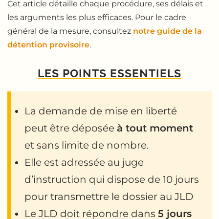
Cet article détaille chaque procédure, ses délais et
les arguments les plus efficaces. Pour le cadre
général de la mesure, consultez
notre guide de la
détention provisoire
.
LES POINTS ESSENTIELS
La demande de mise en liberté
peut être déposée
à tout moment
et sans limite de nombre.
Elle est adressée au juge
d’instruction qui dispose de 10 jours
pour transmettre le dossier au JLD
Le JLD doit répondre dans
5 jours