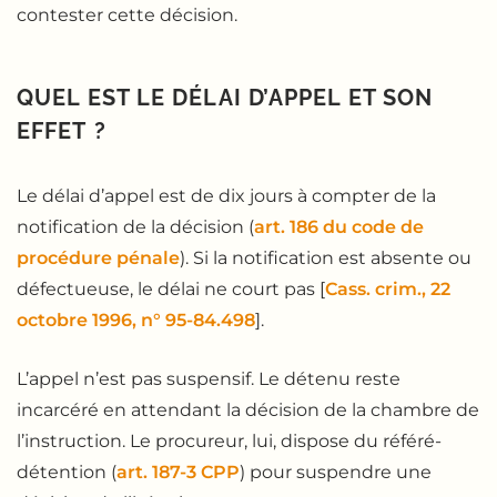
contester cette décision.
QUEL EST LE DÉLAI D’APPEL ET SON
EFFET ?
Le délai d’appel est de dix jours à compter de la
notification de la décision (
art. 186 du code de
procédure pénale
). Si la notification est absente ou
défectueuse, le délai ne court pas [
Cass. crim., 22
octobre 1996, n° 95-84.498
].
L’appel n’est pas suspensif. Le détenu reste
incarcéré en attendant la décision de la chambre de
l’instruction. Le procureur, lui, dispose du référé-
détention (
art. 187-3 CPP
) pour suspendre une