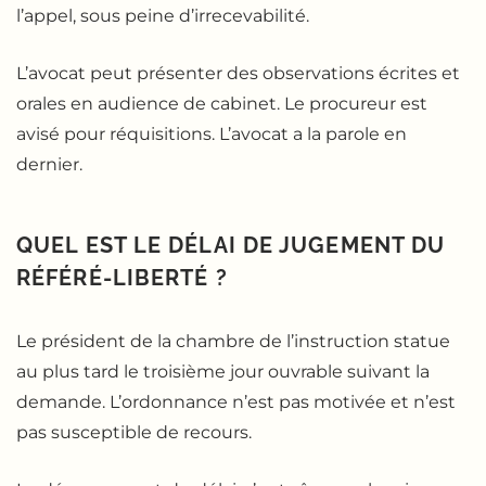
l’appel, sous peine d’irrecevabilité.
L’avocat peut présenter des observations écrites et
orales en audience de cabinet. Le procureur est
avisé pour réquisitions. L’avocat a la parole en
dernier.
QUEL EST LE DÉLAI DE JUGEMENT DU
RÉFÉRÉ-LIBERTÉ ?
Le président de la chambre de l’instruction statue
au plus tard le troisième jour ouvrable suivant la
demande. L’ordonnance n’est pas motivée et n’est
pas susceptible de recours.