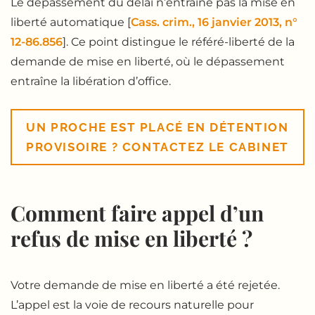
Le dépassement du délai n’entraîne pas la mise en
liberté automatique [
Cass. crim., 16 janvier 2013, n°
12-86.856
]. Ce point distingue le référé-liberté de la
demande de mise en liberté, où le dépassement
entraîne la libération d’office.
UN PROCHE EST PLACÉ EN DÉTENTION
PROVISOIRE ? CONTACTEZ LE CABINET
Comment faire appel d’un
refus de mise en liberté ?
Votre demande de mise en liberté a été rejetée.
L’appel est la voie de recours naturelle pour