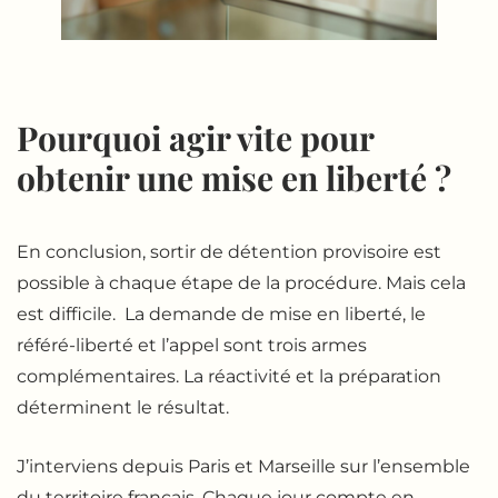
Pourquoi agir vite pour
obtenir une mise en liberté ?
En conclusion, sortir de détention provisoire est
possible à chaque étape de la procédure. Mais cela
est difficile. La demande de mise en liberté, le
référé-liberté et l’appel sont trois armes
complémentaires. La réactivité et la préparation
déterminent le résultat.
J’interviens depuis Paris et Marseille sur l’ensemble
du territoire français. Chaque jour compte en