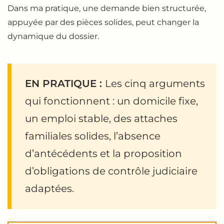
Dans ma pratique, une demande bien structurée,
appuyée par des pièces solides, peut changer la
dynamique du dossier.
EN PRATIQUE :
Les cinq arguments
qui fonctionnent : un domicile fixe,
un emploi stable, des attaches
familiales solides, l’absence
d’antécédents et la proposition
d’obligations de contrôle judiciaire
adaptées.