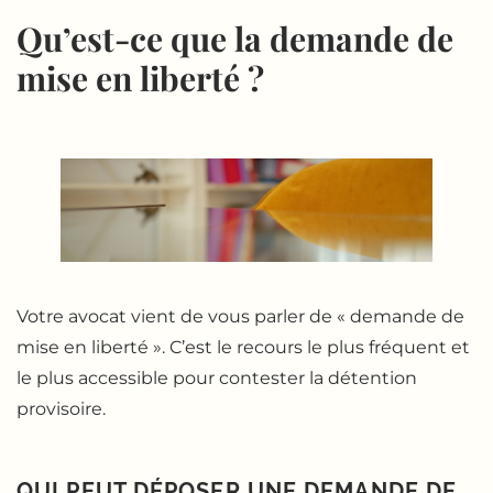
Qu’est-ce que la demande de
mise en liberté ?
Votre avocat vient de vous parler de « demande de
mise en liberté ». C’est le recours le plus fréquent et
le plus accessible pour contester la détention
provisoire.
QUI PEUT DÉPOSER UNE DEMANDE DE