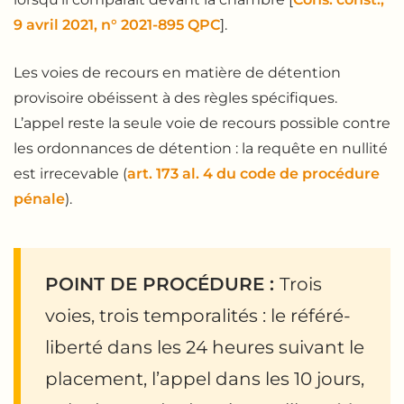
9 avril 2021, n° 2021-895 QPC
].
Les voies de recours en matière de détention
provisoire obéissent à des règles spécifiques.
L’appel reste la seule voie de recours possible contre
les ordonnances de détention : la requête en nullité
est irrecevable (
art. 173 al. 4 du code de procédure
pénale
).
POINT DE PROCÉDURE :
Trois
voies, trois temporalités : le référé-
liberté dans les 24 heures suivant le
placement, l’appel dans les 10 jours,