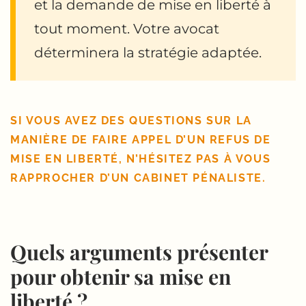
et la demande de mise en liberté à
tout moment. Votre avocat
déterminera la stratégie adaptée.
SI VOUS AVEZ DES QUESTIONS SUR LA
MANIÈRE DE FAIRE APPEL D’UN REFUS DE
MISE EN LIBERTÉ, N’HÉSITEZ PAS À VOUS
RAPPROCHER D’UN CABINET PÉNALISTE.
Quels arguments présenter
pour obtenir sa mise en
liberté ?