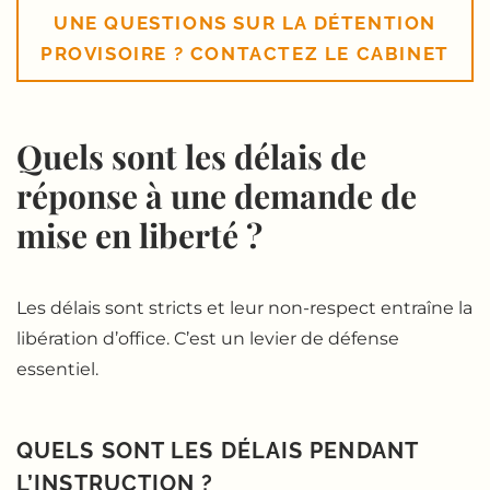
UNE QUESTIONS SUR LA DÉTENTION
PROVISOIRE ? CONTACTEZ LE CABINET
Quels sont les délais de
réponse à une demande de
mise en liberté ?
Les délais sont stricts et leur non-respect entraîne la
libération d’office. C’est un levier de défense
essentiel.
QUELS SONT LES DÉLAIS PENDANT
L’INSTRUCTION ?