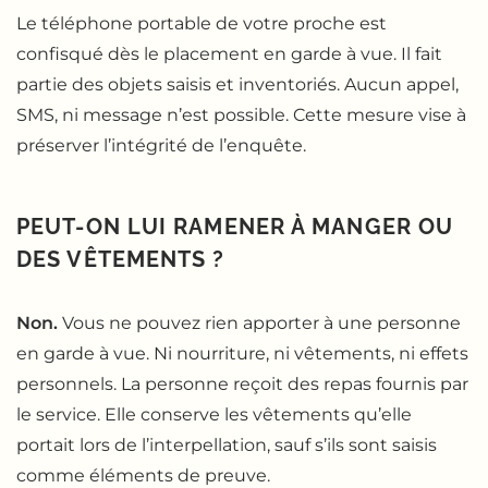
Le téléphone portable de votre proche est
confisqué dès le placement en garde à vue. Il fait
partie des objets saisis et inventoriés. Aucun appel,
SMS, ni message n’est possible. Cette mesure vise à
préserver l’intégrité de l’enquête.
PEUT-ON LUI RAMENER À MANGER OU
DES VÊTEMENTS ?
Non.
Vous ne pouvez rien apporter à une personne
en garde à vue. Ni nourriture, ni vêtements, ni effets
personnels. La personne reçoit des repas fournis par
le service. Elle conserve les vêtements qu’elle
portait lors de l’interpellation, sauf s’ils sont saisis
comme éléments de preuve.