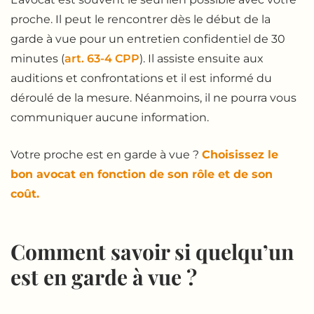
proche. Il peut le rencontrer dès le début de la
garde à vue pour un entretien confidentiel de 30
minutes (
art. 63-4 CPP
). Il assiste ensuite aux
auditions et confrontations et il est informé du
déroulé de la mesure. Néanmoins, il ne pourra vous
communiquer aucune information.
Votre proche est en garde à vue ?
Choisissez le
bon avocat en fonction de son rôle et de son
coût.
Comment savoir si quelqu’un
est en garde à vue ?