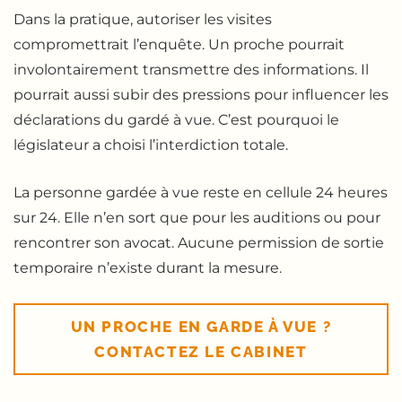
Dans la pratique, autoriser les visites
compromettrait l’enquête. Un proche pourrait
involontairement transmettre des informations. Il
pourrait aussi subir des pressions pour influencer les
déclarations du gardé à vue. C’est pourquoi le
législateur a choisi l’interdiction totale.
La personne gardée à vue reste en cellule 24 heures
sur 24. Elle n’en sort que pour les auditions ou pour
rencontrer son avocat. Aucune permission de sortie
temporaire n’existe durant la mesure.
UN PROCHE EN GARDE À VUE ?
CONTACTEZ LE CABINET