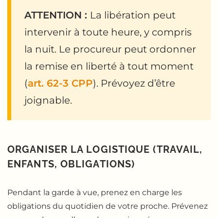
ATTENTION :
La libération peut
intervenir à toute heure, y compris
la nuit. Le procureur peut ordonner
la remise en liberté à tout moment
(
art. 62-3 CPP
). Prévoyez d’être
joignable.
ORGANISER LA LOGISTIQUE (TRAVAIL,
ENFANTS, OBLIGATIONS)
Pendant la garde à vue, prenez en charge les
obligations du quotidien de votre proche. Prévenez