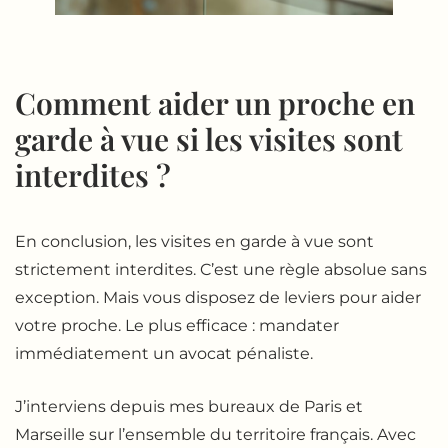
Comment aider un proche en
garde à vue si les visites sont
interdites ?
En conclusion, les visites en garde à vue sont
strictement interdites. C’est une règle absolue sans
exception. Mais vous disposez de leviers pour aider
votre proche. Le plus efficace : mandater
immédiatement un avocat pénaliste.
J’interviens depuis mes bureaux de Paris et
Marseille sur l’ensemble du territoire français. Avec