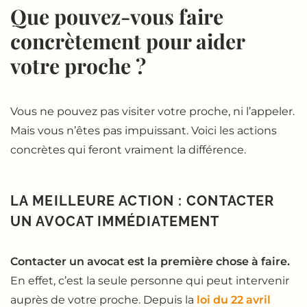
Que pouvez-vous faire
concrètement pour aider
votre proche ?
Vous ne pouvez pas visiter votre proche, ni l’appeler.
Mais vous n’êtes pas impuissant. Voici les actions
concrètes qui feront vraiment la différence.
LA MEILLEURE ACTION : CONTACTER
UN AVOCAT IMMÉDIATEMENT
Contacter un avocat est la première chose à faire.
En effet, c’est la seule personne qui peut intervenir
auprès de votre proche. Depuis la
loi du 22 avril