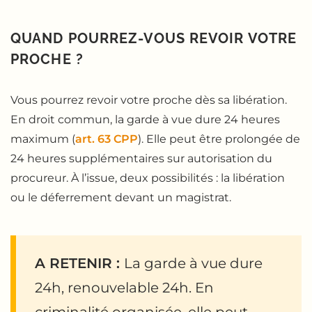
QUAND POURREZ-VOUS REVOIR VOTRE
PROCHE ?
Vous pourrez revoir votre proche dès sa libération.
En droit commun, la garde à vue dure 24 heures
maximum (
art. 63 CPP
). Elle peut être prolongée de
24 heures supplémentaires sur autorisation du
procureur. À l’issue, deux possibilités : la libération
ou le déferrement devant un magistrat.
A RETENIR :
La garde à vue dure
24h, renouvelable 24h. En