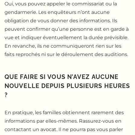
Oui, vous pouvez appeler le commissariat ou la
gendarmerie. Les enquêteurs n’ont aucune
obligation de vous donner des informations. Ils
peuvent confirmer qu’une personne est en garde à
vue et indiquer éventuellement la durée prévisible.
En revanche, ils ne communiqueront rien sur les
faits reprochés ni sur le déroulement des auditions.
QUE FAIRE SI VOUS N’AVEZ AUCUNE
NOUVELLE DEPUIS PLUSIEURS HEURES
?
En pratique, les familles obtiennent rarement des
informations par elles-mêmes. Rassurez-vous en
contactant un avocat. Il ne pourra pas vous parler