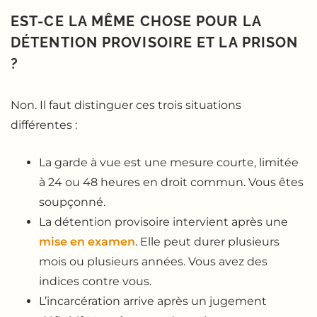
EST-CE LA MÊME CHOSE POUR LA
DÉTENTION PROVISOIRE ET LA PRISON
?
Non. Il faut distinguer ces trois situations
différentes :
La garde à vue est une mesure courte, limitée
à 24 ou 48 heures en droit commun. Vous êtes
soupçonné.
La détention provisoire intervient après une
mise en examen
. Elle peut durer plusieurs
mois ou plusieurs années. Vous avez des
indices contre vous.
L’incarcération arrive après un jugement