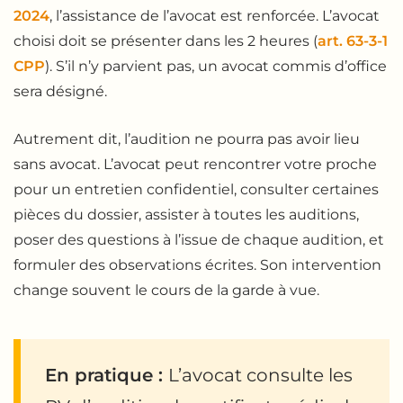
2024
, l’assistance de l’avocat est renforcée. L’avocat
choisi doit se présenter dans les 2 heures (
art. 63-3-1
CPP
). S’il n’y parvient pas, un avocat commis d’office
sera désigné.
Autrement dit, l’audition ne pourra pas avoir lieu
sans avocat. L’avocat peut rencontrer votre proche
pour un entretien confidentiel, consulter certaines
pièces du dossier, assister à toutes les auditions,
poser des questions à l’issue de chaque audition, et
formuler des observations écrites. Son intervention
change souvent le cours de la garde à vue.
En pratique :
L’avocat consulte les