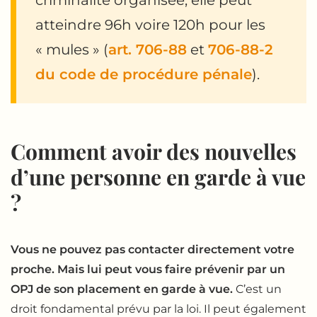
criminalité organisée, elle peut
atteindre 96h voire 120h pour les
« mules » (
art. 706-88
et
706-88-2
du code de procédure pénale
).
Comment avoir des nouvelles
d’une personne en garde à vue
?
Vous ne pouvez pas contacter directement votre
proche. Mais lui peut vous faire prévenir par un
OPJ de son placement en garde à vue.
C’est un
droit fondamental prévu par la loi. Il peut également