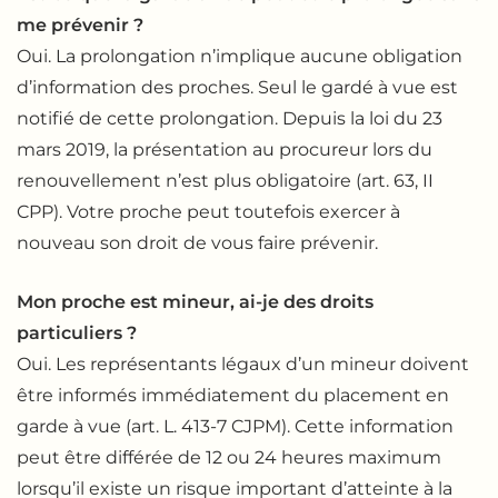
me prévenir ?
Oui. La prolongation n’implique aucune obligation
d’information des proches. Seul le gardé à vue est
notifié de cette prolongation. Depuis la loi du 23
mars 2019, la présentation au procureur lors du
renouvellement n’est plus obligatoire (art. 63, II
CPP). Votre proche peut toutefois exercer à
nouveau son droit de vous faire prévenir.
Mon proche est mineur, ai-je des droits
particuliers ?
Oui. Les représentants légaux d’un mineur doivent
être informés immédiatement du placement en
garde à vue (art. L. 413-7 CJPM). Cette information
peut être différée de 12 ou 24 heures maximum
lorsqu’il existe un risque important d’atteinte à la