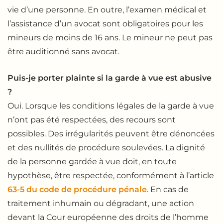
vie d’une personne. En outre, l’examen médical et
l’assistance d’un avocat sont obligatoires pour les
mineurs de moins de 16 ans. Le mineur ne peut pas
être auditionné sans avocat.
Puis-je porter plainte si la garde à vue est abusive
?
Oui. Lorsque les conditions légales de la garde à vue
n’ont pas été respectées, des recours sont
possibles. Des irrégularités peuvent être dénoncées
et des nullités de procédure soulevées. La dignité
de la personne gardée à vue doit, en toute
hypothèse, être respectée, conformément à l’article
63-5 du code de procédure pénale
. En cas de
traitement inhumain ou dégradant, une action
devant la Cour européenne des droits de l’homme