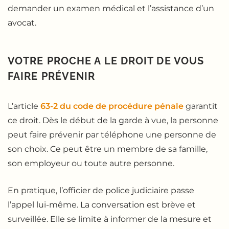
demander un examen médical et l’assistance d’un
avocat.
VOTRE PROCHE A LE DROIT DE VOUS
FAIRE PRÉVENIR
L’article
63-2 du code de procédure pénale
garantit
ce droit. Dès le début de la garde à vue, la personne
peut faire prévenir par téléphone une personne de
son choix. Ce peut être un membre de sa famille,
son employeur ou toute autre personne.
En pratique, l’officier de police judiciaire passe
l’appel lui-même. La conversation est brève et
surveillée. Elle se limite à informer de la mesure et