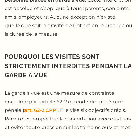
est absolue et s’applique à tous : parents, conjoints,
amis, employeurs. Aucune exception n’existe,
quelle que soit la gravité de l’infraction reprochée ou
la durée de la mesure.
POURQUOI LES VISITES SONT
STRICTEMENT INTERDITES PENDANT LA
GARDE À VUE
La garde à vue est une mesure de contrainte
encadrée par l’article 62-2 du code de procédure
pénale (
art. 62-2 CPP
). Elle vise six objectifs précis.
Parmi eux : empêcher la concertation avec des tiers
et éviter toute pression sur les témoins ou victimes.