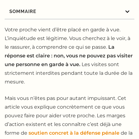
SOMMAIRE
Votre proche vient d’être placé en garde à vue.
L’inquiétude est légitime. Vous cherchez à le voir, à
le rassurer, à comprendre ce qui se passe.
La
réponse est claire : non, vous ne pouvez pas visiter
une personne en garde à vue.
Les visites sont
strictement interdites pendant toute la durée de la
mesure.
Mais vous n’êtes pas pour autant impuissant. Cet
article vous explique concrètement ce que vous
pouvez faire pour aider votre proche. Les marges
d’action existent et les connaître c’est déjà une
forme de
soutien concret à la défense pénale
de la