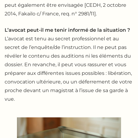
peut également être envisagée [CEDH, 2 octobre
2014, Fakailo c/ France, req. n° 2981/11].
L’avocat peut-il me tenir informé de la situation ?
L’avocat est tenu au secret professionnel et au
secret de l’enquête/de l’instruction. Il ne peut pas
révéler le contenu des auditions ni les éléments du
dossier. En revanche, il peut vous rassurer et vous
préparer aux différentes issues possibles : libération,
convocation ultérieure, ou un déferrement de votre
proche devant un magistrat à l’issue de sa garde à
vue.