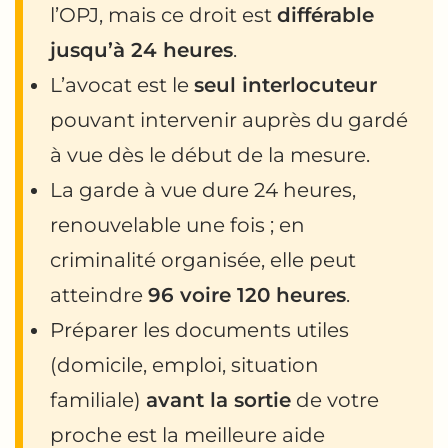
l’OPJ, mais ce droit est
différable
jusqu’à 24 heures
.
L’avocat est le
seul interlocuteur
pouvant intervenir auprès du gardé
à vue dès le début de la mesure.
La garde à vue dure 24 heures,
renouvelable une fois ; en
criminalité organisée, elle peut
atteindre
96 voire 120 heures
.
Préparer les documents utiles
(domicile, emploi, situation
familiale)
avant la sortie
de votre
proche est la meilleure aide