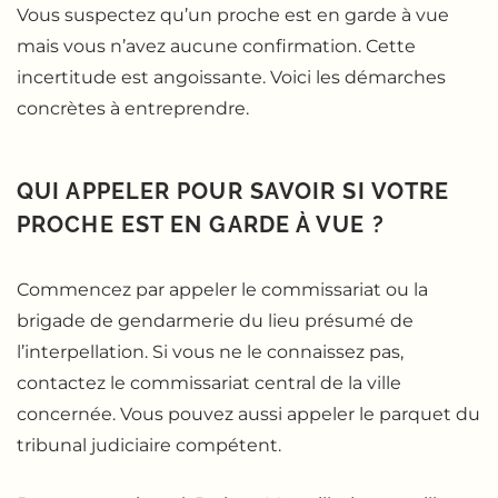
Vous suspectez qu’un proche est en garde à vue
mais vous n’avez aucune confirmation. Cette
incertitude est angoissante. Voici les démarches
concrètes à entreprendre.
QUI APPELER POUR SAVOIR SI VOTRE
PROCHE EST EN GARDE À VUE ?
Commencez par appeler le commissariat ou la
brigade de gendarmerie du lieu présumé de
l’interpellation. Si vous ne le connaissez pas,
contactez le commissariat central de la ville
concernée. Vous pouvez aussi appeler le parquet du
tribunal judiciaire compétent.