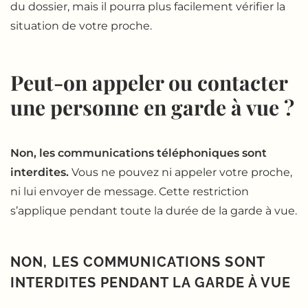
du dossier, mais il pourra plus facilement vérifier la
situation de votre proche.
Peut-on appeler ou contacter
une personne en garde à vue ?
Non, les communications téléphoniques sont
interdites.
Vous ne pouvez ni appeler votre proche,
ni lui envoyer de message. Cette restriction
s’applique pendant toute la durée de la garde à vue.
NON, LES COMMUNICATIONS SONT
INTERDITES PENDANT LA GARDE À VUE