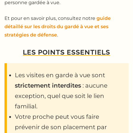
personne gardée à vue.
Et pour en savoir plus, consultez notre
guide
détaillé sur les droits du gardé à vue et ses
stratégies de défense
.
LES POINTS ESSENTIELS
Les visites en garde à vue sont
strictement interdites
: aucune
exception, quel que soit le lien
familial.
Votre proche peut vous faire
prévenir de son placement par