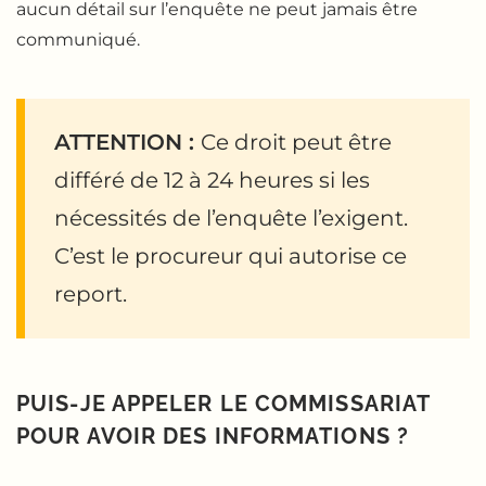
aucun détail sur l’enquête ne peut jamais être
communiqué.
ATTENTION :
Ce droit peut être
différé de 12 à 24 heures si les
nécessités de l’enquête l’exigent.
C’est le procureur qui autorise ce
report.
PUIS-JE APPELER LE COMMISSARIAT
POUR AVOIR DES INFORMATIONS ?