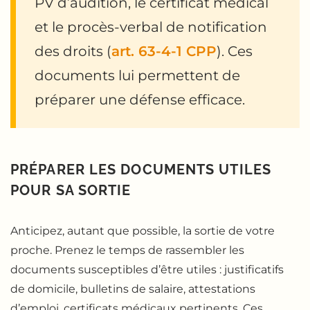
PV d’audition, le certificat médical
et le procès-verbal de notification
des droits (
art. 63-4-1 CPP
). Ces
documents lui permettent de
préparer une défense efficace.
PRÉPARER LES DOCUMENTS UTILES
POUR SA SORTIE
Anticipez, autant que possible, la sortie de votre
proche. Prenez le temps de rassembler les
documents susceptibles d’être utiles : justificatifs
de domicile, bulletins de salaire, attestations
d’emploi, certificats médicaux pertinents. Ces