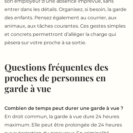
son employeur d’une absence imprévue, sans
entrer dans les détails. Organisez, si besoin, la garde
des enfants. Pensez également au courrier, aux
animaux, aux tâches courantes. Ces gestes simples
et concrets permettront d’alléger la charge qui
pèsera sur votre proche à sa sortie.
Questions fréquentes des
proches de personnes en
garde à vue
Combien de temps peut durer une garde à vue ?
En droit commun, la garde à vue dure 24 heures
maximum. Elle peut être prolongée de 24 heures