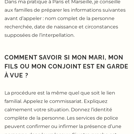
Dans ma pratique à Paris et Marseille, je conseille
aux familles de préparer les informations suivantes
avant d’appeler : nom complet de la personne
recherchée, date de naissance et circonstances
supposées de l’interpellation.
COMMENT SAVOIR SI MON MARI, MON
FILS OU MON CONJOINT EST EN GARDE
À VUE ?
La procédure est la même quel que soit le lien
familial. Appelez le commissariat. Expliquez
calmement votre situation. Donnez l’identité
complète de la personne. Les services de police
peuvent confirmer ou infirmer la présence d’une