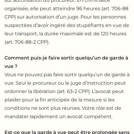
sur autorisation du procureur. En criminalité
organisée, elle peut atteindre 96 heures (art. 706-88
CPP) sur autorisation d’un juge. Pour les personnes
suspectées d’avoir ingéré des stupéfiants en vue de
leur transport, la durée maximale est de 120 heures
(art. 706-88-2 CPP).
Comment puis-je faire sortir quelqu’un de garde à
vue ?
Vous ne pouvez pas faire sortir quelqu’un de garde à
vue. Seul le procureur ou le juge d’instruction peut
ordonner la libération (art. 63-2 CPP). L’avocat peut
plaider pour la fin anticipée de la mesure si les
conditions ne sont plus réunies. Votre rôle est de
mandater rapidement un avocat compétent.
Est-ce que la garde à vue peut être prolongée sans