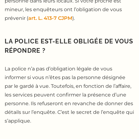
personne dans leurs locaux. Si votre proche est
mineur, les enquêteurs ont l’obligation de vous
prévenir (
art. L. 413-7 CJPM
).
LA POLICE EST-ELLE OBLIGÉE DE VOUS
RÉPONDRE ?
La police n’a pas d’obligation légale de vous
informer si vous n’êtes pas la personne désignée
par le gardé à vue. Toutefois, en fonction de l’affaire,
les services peuvent confirmer la présence d’une
personne. Ils refuseront en revanche de donner des
détails sur l’enquête. C’est le secret de l’enquête qui
s’applique.