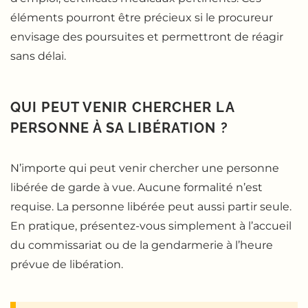
éléments pourront être précieux si le procureur
envisage des poursuites et permettront de réagir
sans délai.
QUI PEUT VENIR CHERCHER LA
PERSONNE À SA LIBÉRATION ?
N’importe qui peut venir chercher une personne
libérée de garde à vue. Aucune formalité n’est
requise. La personne libérée peut aussi partir seule.
En pratique, présentez-vous simplement à l’accueil
du commissariat ou de la gendarmerie à l’heure
prévue de libération.