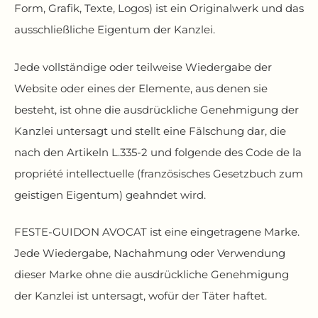
Form, Grafik, Texte, Logos) ist ein Originalwerk und das
ausschließliche Eigentum der Kanzlei.
Jede vollständige oder teilweise Wiedergabe der
Website oder eines der Elemente, aus denen sie
besteht, ist ohne die ausdrückliche Genehmigung der
Kanzlei untersagt und stellt eine Fälschung dar, die
nach den Artikeln L.335-2 und folgende des Code de la
propriété intellectuelle (französisches Gesetzbuch zum
geistigen Eigentum) geahndet wird.
FESTE-GUIDON AVOCAT ist eine eingetragene Marke.
Jede Wiedergabe, Nachahmung oder Verwendung
dieser Marke ohne die ausdrückliche Genehmigung
der Kanzlei ist untersagt, wofür der Täter haftet.