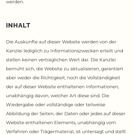
werden.
INHALT
Die Auskünfte auf dieser Website werden von der
Kanzlei lediglich zu Informationszwecken erteilt und
stellen keinen vertraglichen Wert dar. Die Kanzlei
bemüht sich, die Website zu aktualisieren, garantiert
aber weder die Richtigkeit, noch die Vollständigkeit
der auf dieser Website enthaltenen Informationen,
unabhängig davon, welcher Art diese sind. Die
Wiedergabe oder vollständige oder teilweise
Abbildung der Seiten, der Daten oder jedes auf dieser
Website enthaltenen Elements, unabhängig vom
Verfahren oder Trägermaterial, ist untersagt und stellt