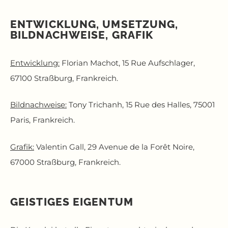
ENTWICKLUNG, UMSETZUNG,
BILDNACHWEISE, GRAFIK
Entwicklung:
Florian Machot, 15 Rue Aufschlager,
67100 Straßburg, Frankreich.
Bildnachweise:
Tony Trichanh, 15 Rue des Halles, 75001
Paris, Frankreich.
Grafik:
Valentin Gall, 29 Avenue de la Forêt Noire,
67000 Straßburg, Frankreich.
GEISTIGES EIGENTUM