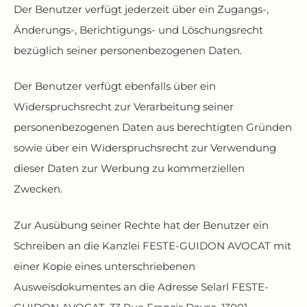
Der Benutzer verfügt jederzeit über ein Zugangs-,
Änderungs-, Berichtigungs- und Löschungsrecht
bezüglich seiner personenbezogenen Daten.
Der Benutzer verfügt ebenfalls über ein
Widerspruchsrecht zur Verarbeitung seiner
personenbezogenen Daten aus berechtigten Gründen
sowie über ein Widerspruchsrecht zur Verwendung
dieser Daten zur Werbung zu kommerziellen
Zwecken.
Zur Ausübung seiner Rechte hat der Benutzer ein
Schreiben an die Kanzlei FESTE-GUIDON AVOCAT mit
einer Kopie eines unterschriebenen
Ausweisdokumentes an die Adresse Selarl FESTE-