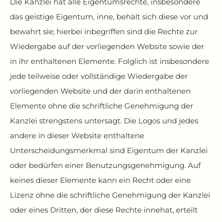
Die Kanzlei hat alle Eigentumsrechte, insbesondere
das geistige Eigentum, inne, behält sich diese vor und
bewahrt sie; hierbei inbegriffen sind die Rechte zur
Wiedergabe auf der vorliegenden Website sowie der
in ihr enthaltenen Elemente. Folglich ist insbesondere
jede teilweise oder vollständige Wiedergabe der
vorliegenden Website und der darin enthaltenen
Elemente ohne die schriftliche Genehmigung der
Kanzlei strengstens untersagt. Die Logos und jedes
andere in dieser Website enthaltene
Unterscheidungsmerkmal sind Eigentum der Kanzlei
oder bedürfen einer Benutzungsgenehmigung. Auf
keines dieser Elemente kann ein Recht oder eine
Lizenz ohne die schriftliche Genehmigung der Kanzlei
oder eines Dritten, der diese Rechte innehat, erteilt