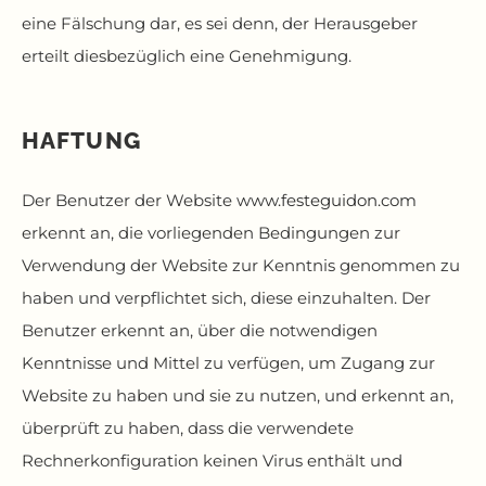
eine Fälschung dar, es sei denn, der Herausgeber
erteilt diesbezüglich eine Genehmigung.
HAFTUNG
Der Benutzer der Website
www.festeguidon.com
erkennt an, die vorliegenden Bedingungen zur
Verwendung der Website zur Kenntnis genommen zu
haben und verpflichtet sich, diese einzuhalten. Der
Benutzer erkennt an, über die notwendigen
Kenntnisse und Mittel zu verfügen, um Zugang zur
Website zu haben und sie zu nutzen, und erkennt an,
überprüft zu haben, dass die verwendete
Rechnerkonfiguration keinen Virus enthält und