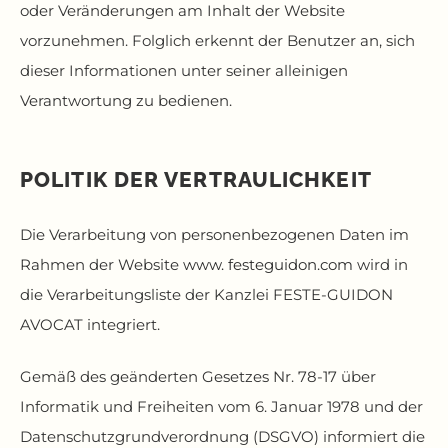
oder Veränderungen am Inhalt der Website
vorzunehmen. Folglich erkennt der Benutzer an, sich
dieser Informationen unter seiner alleinigen
Verantwortung zu bedienen.
POLITIK DER VERTRAULICHKEIT
Die Verarbeitung von personenbezogenen Daten im
Rahmen der Website
www. festeguidon.com
wird in
die Verarbeitungsliste der Kanzlei FESTE-GUIDON
AVOCAT integriert.
Gemäß des geänderten Gesetzes Nr. 78-17 über
Informatik und Freiheiten vom 6. Januar 1978 und der
Datenschutzgrundverordnung (DSGVO) informiert die