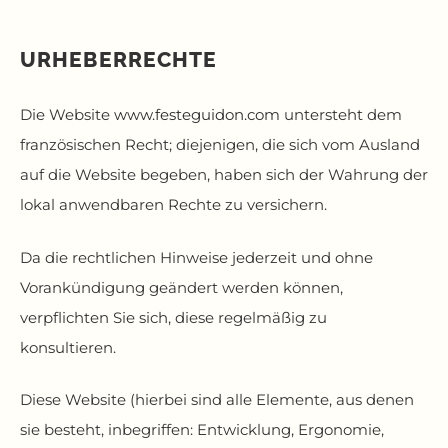
URHEBERRECHTE
Die Website
www.festeguidon.com
untersteht dem
französischen Recht; diejenigen, die sich vom Ausland
auf die Website begeben, haben sich der Wahrung der
lokal anwendbaren Rechte zu versichern.
Da die rechtlichen Hinweise jederzeit und ohne
Vorankündigung geändert werden können,
verpflichten Sie sich, diese regelmäßig zu
konsultieren.
Diese Website (hierbei sind alle Elemente, aus denen
sie besteht, inbegriffen: Entwicklung, Ergonomie,