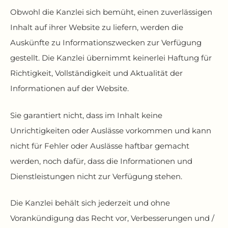
Obwohl die Kanzlei sich bemüht, einen zuverlässigen
Inhalt auf ihrer Website zu liefern, werden die
Auskünfte zu Informationszwecken zur Verfügung
gestellt. Die Kanzlei übernimmt keinerlei Haftung für
Richtigkeit, Vollständigkeit und Aktualität der
Informationen auf der Website.
Sie garantiert nicht, dass im Inhalt keine
Unrichtigkeiten oder Auslässe vorkommen und kann
nicht für Fehler oder Auslässe haftbar gemacht
werden, noch dafür, dass die Informationen und
Dienstleistungen nicht zur Verfügung stehen.
Die Kanzlei behält sich jederzeit und ohne
Vorankündigung das Recht vor, Verbesserungen und /