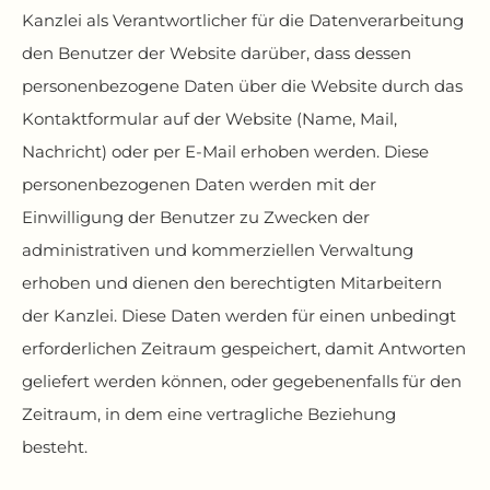
Kanzlei als Verantwortlicher für die Datenverarbeitung
den Benutzer der Website darüber, dass dessen
personenbezogene Daten über die Website durch das
Kontaktformular auf der Website (Name, Mail,
Nachricht) oder per E-Mail erhoben werden. Diese
personenbezogenen Daten werden mit der
Einwilligung der Benutzer zu Zwecken der
administrativen und kommerziellen Verwaltung
erhoben und dienen den berechtigten Mitarbeitern
der Kanzlei. Diese Daten werden für einen unbedingt
erforderlichen Zeitraum gespeichert, damit Antworten
geliefert werden können, oder gegebenenfalls für den
Zeitraum, in dem eine vertragliche Beziehung
besteht.