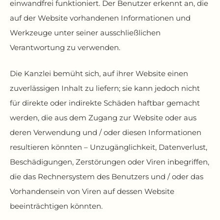
einwandfrei funktioniert. Der Benutzer erkennt an, die
auf der Website vorhandenen Informationen und
Werkzeuge unter seiner ausschließlichen
Verantwortung zu verwenden.
Die Kanzlei bemüht sich, auf ihrer Website einen
zuverlässigen Inhalt zu liefern; sie kann jedoch nicht
für direkte oder indirekte Schäden haftbar gemacht
werden, die aus dem Zugang zur Website oder aus
deren Verwendung und / oder diesen Informationen
resultieren könnten – Unzugänglichkeit, Datenverlust,
Beschädigungen, Zerstörungen oder Viren inbegriffen,
die das Rechnersystem des Benutzers und / oder das
Vorhandensein von Viren auf dessen Website
beeinträchtigen könnten.